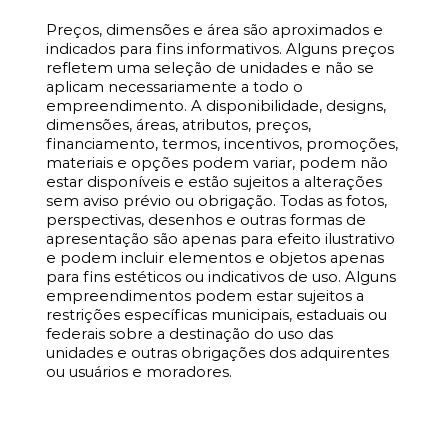
Preços, dimensões e área são aproximados e
indicados para fins informativos. Alguns preços
refletem uma seleção de unidades e não se
aplicam necessariamente a todo o
empreendimento. A disponibilidade, designs,
dimensões, áreas, atributos, preços,
financiamento, termos, incentivos, promoções,
materiais e opções podem variar, podem não
estar disponíveis e estão sujeitos a alterações
sem aviso prévio ou obrigação. Todas as fotos,
perspectivas, desenhos e outras formas de
apresentação são apenas para efeito ilustrativo
e podem incluir elementos e objetos apenas
para fins estéticos ou indicativos de uso. Alguns
empreendimentos podem estar sujeitos a
restrições específicas municipais, estaduais ou
federais sobre a destinação do uso das
unidades e outras obrigações dos adquirentes
ou usuários e moradores.