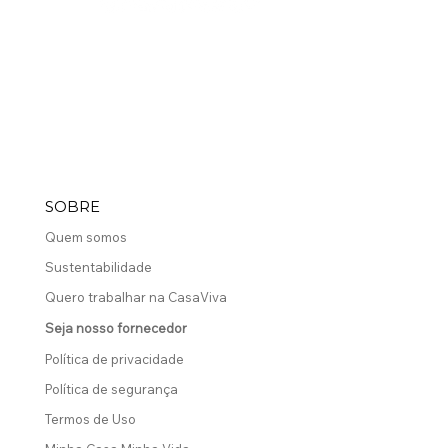
Portal do Cliente
SOBRE
Quem somos
Sustentabilidade
Quero trabalhar na CasaViva
Seja nosso fornecedor
Política de privacidade
Política de segurança
Termos de Uso