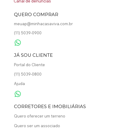
Canal de denúncias
QUERO COMPRAR
meuap@minhacasaviva.com.br
(11) 5039-0900
​JÁ SOU CLIENTE
Portal do Cliente
(11) 5039-0800
Ajuda
CORRETORES E IMOBILIÁRIAS
Quero oferecer um terreno
Quero ser um associado