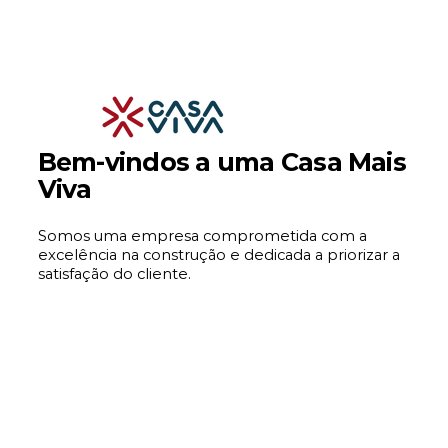
Bem-vindos a uma Casa Mais
Viva
Somos uma empresa comprometida com a
excelência na construção e dedicada a priorizar a
satisfação do cliente.