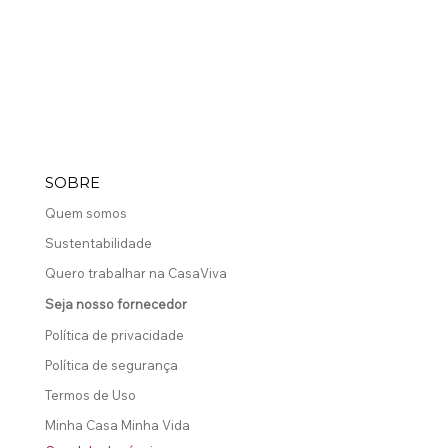
Portal do Cliente
SOBRE
Quem somos
Sustentabilidade
Quero trabalhar na CasaViva
Seja nosso fornecedor
Política de privacidade
Política de segurança
Termos de Uso
Minha Casa Minha Vida