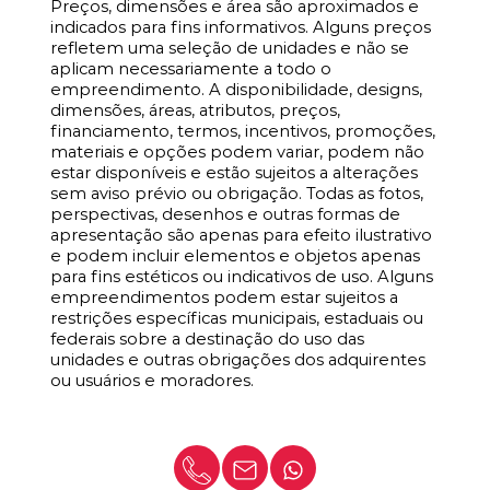
Preços, dimensões e área são aproximados e
indicados para fins informativos. Alguns preços
refletem uma seleção de unidades e não se
aplicam necessariamente a todo o
empreendimento. A disponibilidade, designs,
dimensões, áreas, atributos, preços,
financiamento, termos, incentivos, promoções,
materiais e opções podem variar, podem não
estar disponíveis e estão sujeitos a alterações
sem aviso prévio ou obrigação. Todas as fotos,
perspectivas, desenhos e outras formas de
apresentação são apenas para efeito ilustrativo
e podem incluir elementos e objetos apenas
para fins estéticos ou indicativos de uso. Alguns
empreendimentos podem estar sujeitos a
restrições específicas municipais, estaduais ou
federais sobre a destinação do uso das
unidades e outras obrigações dos adquirentes
ou usuários e moradores.