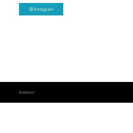
Instagram
Anterior