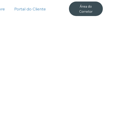
Área do
bre
Portal do Cliente
Corretor