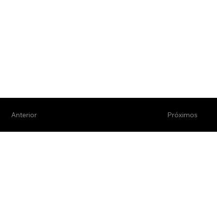
Próximos
Anterior