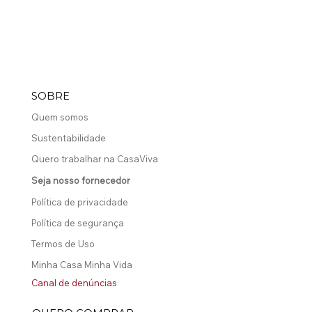
Portal do Cliente
SOBRE
Quem somos
Sustentabilidade
Quero trabalhar na CasaViva
Seja nosso fornecedor
Política de privacidade
Política de segurança
Termos de Uso
Minha Casa Minha Vida
Canal de denúncias